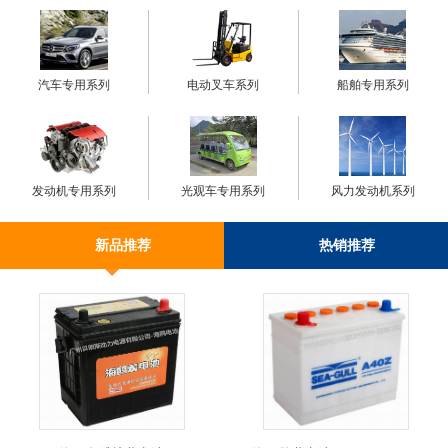
汽车专用系列
电动叉车系列
船舶专用系列
发动机专用系列
光观车专用系列
风力发动机系列
新品推荐
热销推荐